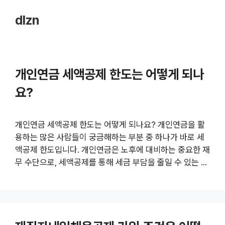
dlzn
개인연금 세액공제 한도는 어떻게 되나
요?
개인연금 세액공제 한도는 어떻게 되나요? 개인연금을 활
용하는 많은 사람들이 궁금해하는 부분 중 하나가 바로 세
액공제 한도입니다. 개인연금은 노후에 대비하는 중요한 재
무 수단으로, 세액공제를 통해 세금 부담을 줄일 수 있는 혜
택이 있습니다. 이번 포스트에서는 개인연금 세액공제의 한
도에 대한 자세한 내용을 알아보도록 하겠습니다. 또한 개
인연금 세액공제에 대해 자세히 알아보세요 링크를 통해 추
가 정보를 찾아볼 수 있습니다. 개인연금 세액공제의 기본